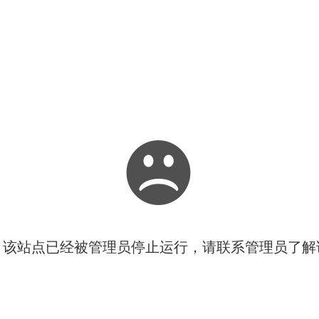
！该站点已经被管理员停止运行，请联系管理员了解