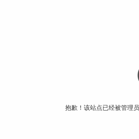
抱歉！该站点已经被管理