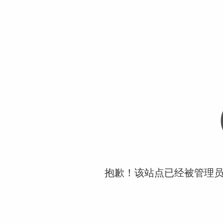
抱歉！该站点已经被管理