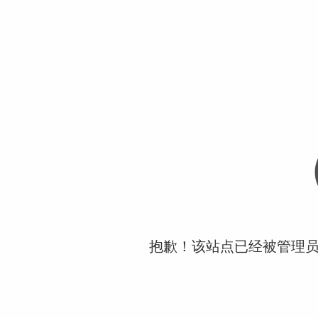
抱歉！该站点已经被管理