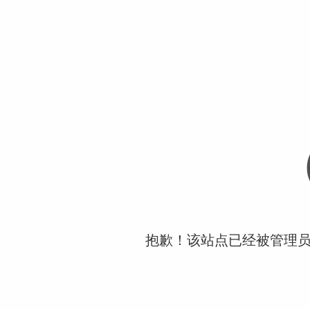
抱歉！该站点已经被管理