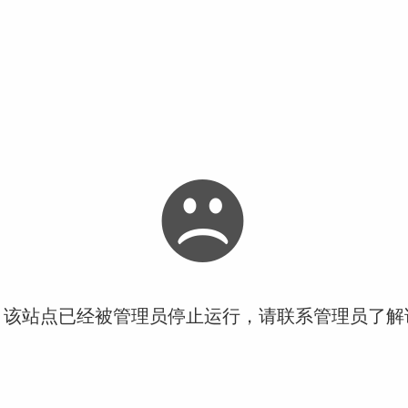
！该站点已经被管理员停止运行，请联系管理员了解