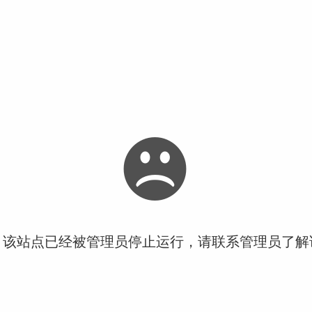
！该站点已经被管理员停止运行，请联系管理员了解