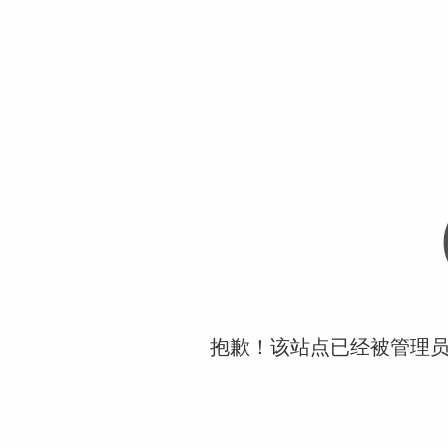
抱歉！该站点已经被管理