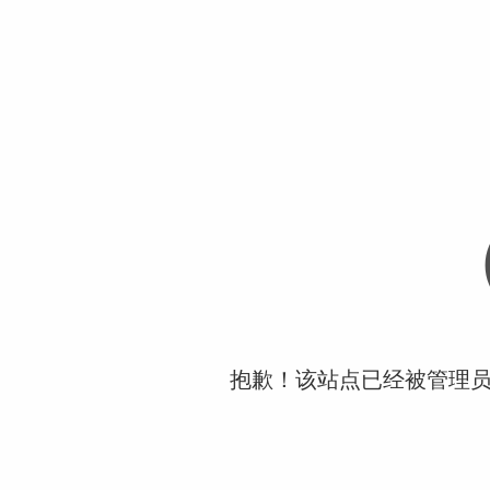
抱歉！该站点已经被管理