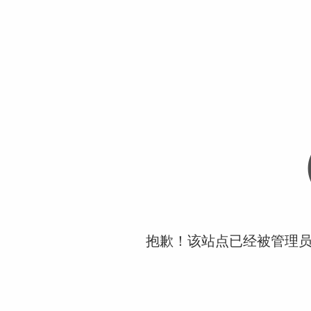
抱歉！该站点已经被管理