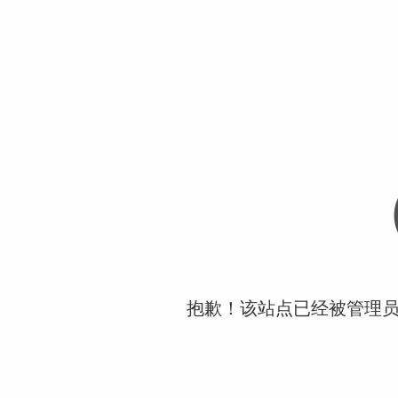
抱歉！该站点已经被管理