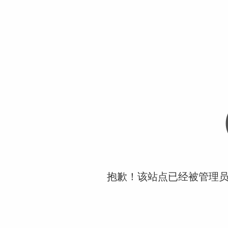
抱歉！该站点已经被管理