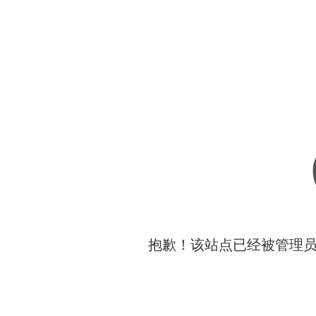
抱歉！该站点已经被管理