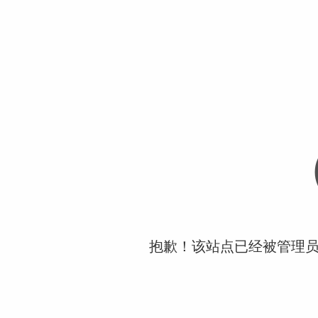
抱歉！该站点已经被管理