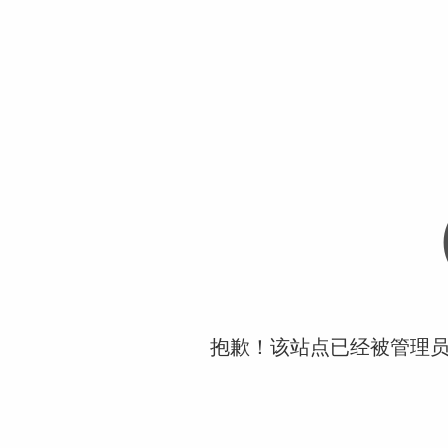
抱歉！该站点已经被管理