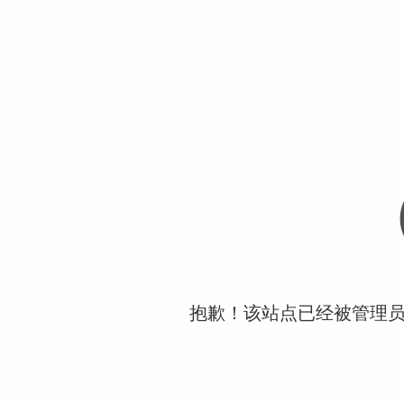
抱歉！该站点已经被管理