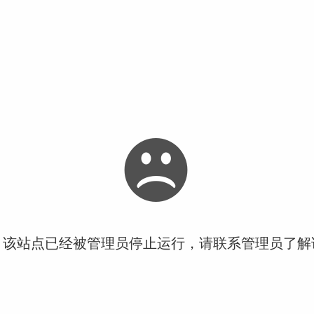
！该站点已经被管理员停止运行，请联系管理员了解