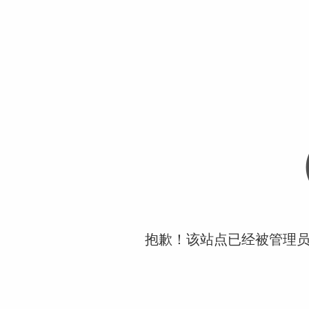
抱歉！该站点已经被管理