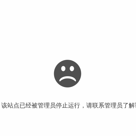
！该站点已经被管理员停止运行，请联系管理员了解