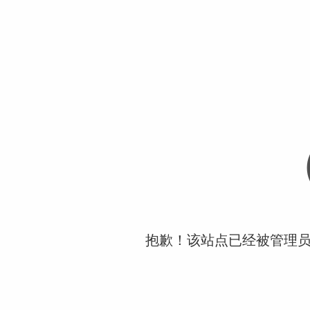
抱歉！该站点已经被管理