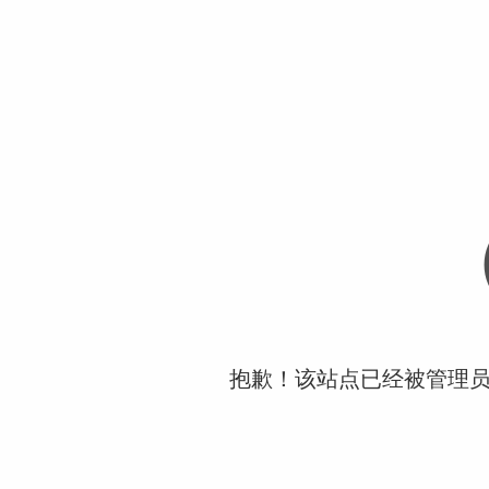
抱歉！该站点已经被管理