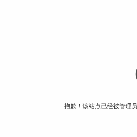
抱歉！该站点已经被管理