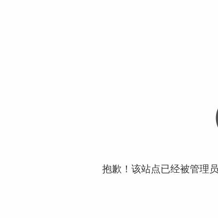
抱歉！该站点已经被管理