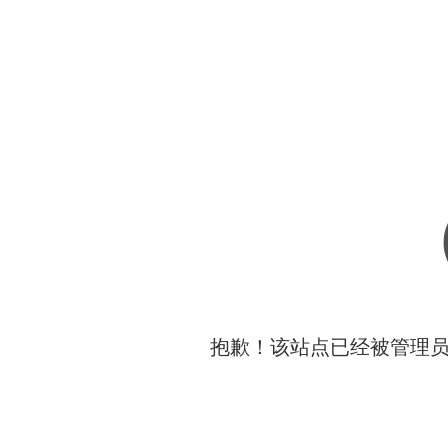
抱歉！该站点已经被管理