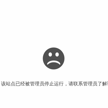
！该站点已经被管理员停止运行，请联系管理员了解