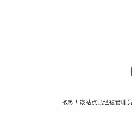
抱歉！该站点已经被管理