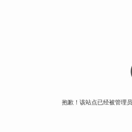
抱歉！该站点已经被管理