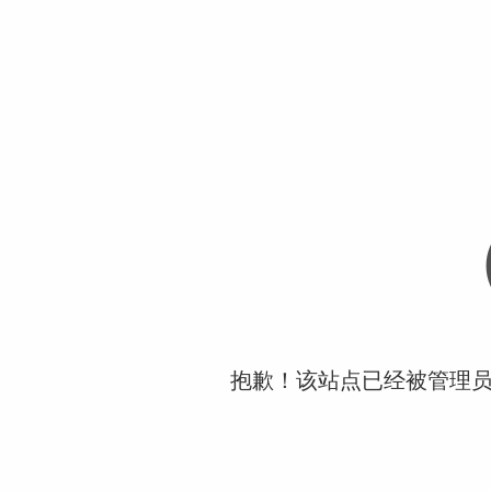
抱歉！该站点已经被管理