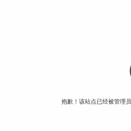
抱歉！该站点已经被管理