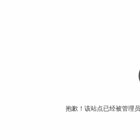
抱歉！该站点已经被管理