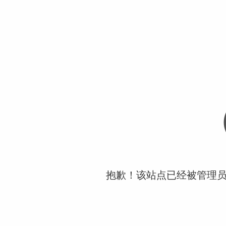
抱歉！该站点已经被管理