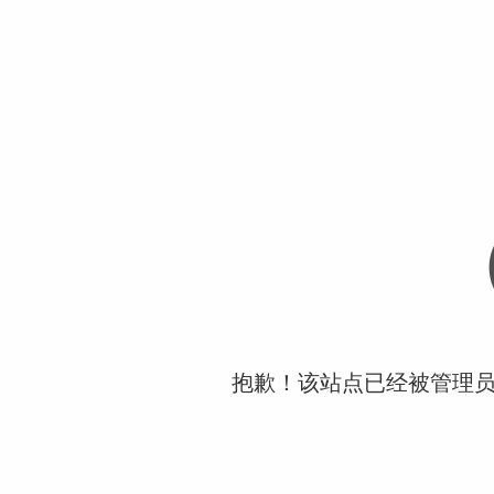
抱歉！该站点已经被管理